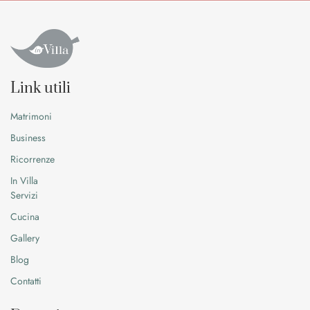
Link utili
Matrimoni
Business
Ricorrenze
In Villa
Servizi
Cucina
Gallery
Blog
Contatti