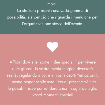
modi.
La struttura presenta una vasta gamma di
possibilità, sia per ciò che riguarda i menù che per
l’organizzazione stessa dell’evento.
Affidandovi alle nostre “Idee speciali” per vivere
quel giorno, la vostra favola magica diventerà
realtà, regalando a voi e ai vostri ospiti “emozioni”.
Il nostro responsabile sarà lieto di presentarvi tutte
le possibili idee per rendere unici in ogni dettaglio
i vostri momenti speciali.