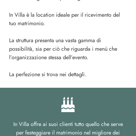
In Villa è la location ideale per il ricevimento del
tuo matrimonio.
La struttura presenta una vasta gamma di
possibilità, sia per ciò che riguarda i menù che
l’organizzazione stessa dell’evento.
La perfezione si trova nei dettagli.
In Villa offre ai suoi clienti tutto quello che serve
per festeggiare il matrimonio nel migliore dei