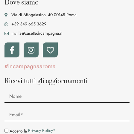
Dove siamo
Via di Affogalasino, 40 00148 Roma
+39 349 665 3629
invilla@casettedicampagna.it
#incampagnaaroma
Ricevi tutti gli aggiornamenti
Privacy Policy*
Accetto la