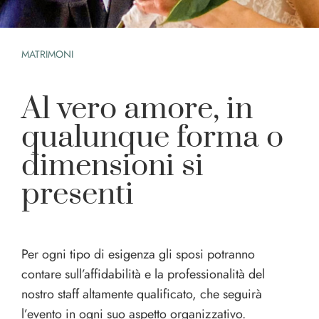
MATRIMONI
Al vero amore, in
qualunque forma o
dimensioni si
presenti
Per ogni tipo di esigenza gli sposi potranno
contare sull’affidabilità e la professionalità del
nostro staff altamente qualificato, che seguirà
l’evento in ogni suo aspetto organizzativo.