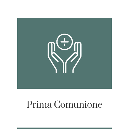
Prima Comunione