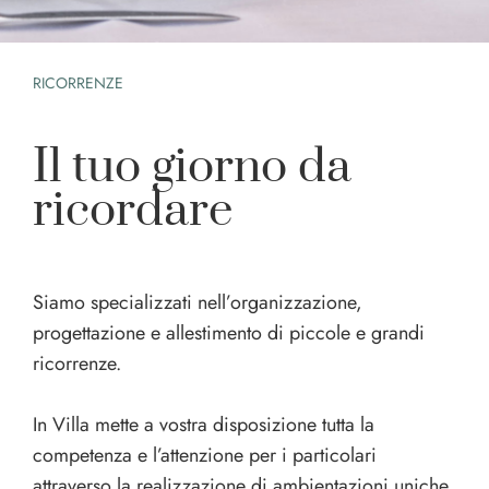
RICORRENZE
Il tuo giorno da
ricordare
Siamo specializzati nell’organizzazione,
progettazione e allestimento di piccole e grandi
ricorrenze.
In Villa mette a vostra disposizione tutta la
competenza e l’attenzione per i particolari
attraverso la realizzazione di ambientazioni uniche,