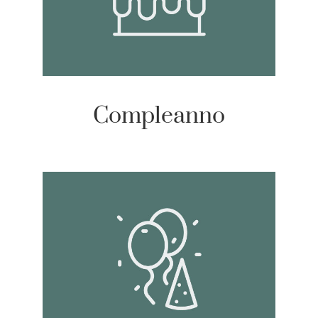
Compleanno