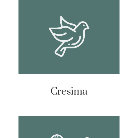
Cresima