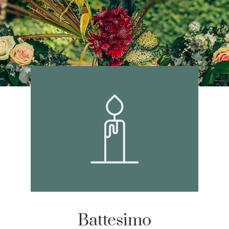
Battesimo