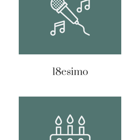
18esimo