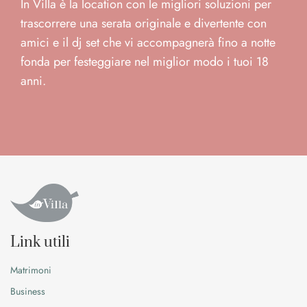
In Villa è la location con le migliori soluzioni per
trascorrere una serata originale e divertente con
amici e il dj set che vi accompagnerà fino a notte
fonda per festeggiare nel miglior modo i tuoi 18
anni.
Link utili
Matrimoni
Business